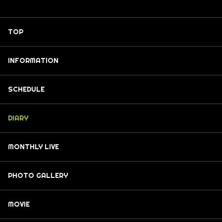
TOP
INFORMATION
SCHEDULE
DIARY
MONTHLY LIVE
PHOTO GALLERY
MOVIE