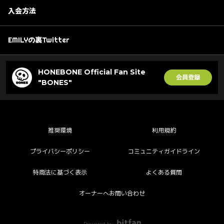
入会方法
EMILYの裏Twitter
HONEBONE Official Fan Site
会員登録
"BONES"
推奨環境
利用規約
プライバシーポリシー
コミュニティガイドライン
特商法に基づく表示
よくある質問
オーナーへお問い合わせ
Powered by