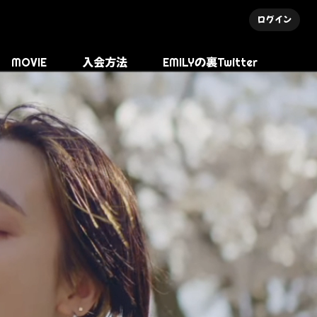
ログイン
MOVIE
入会方法
EMILYの裏Twitter