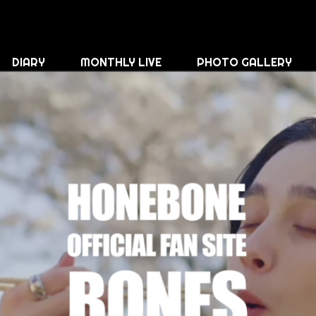
DIARY
MONTHLY LIVE
PHOTO GALLERY