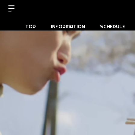
TOP
INFORMATION
SCHEDULE