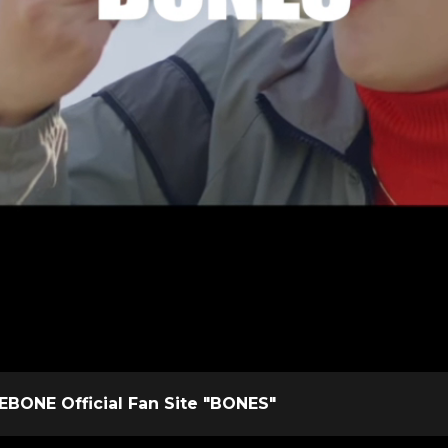
BONE Official Fan Site "BONES"