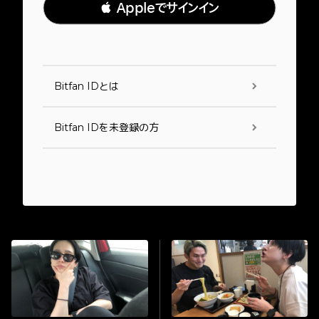
 Appleでサインイン
Bitfan IDとは
Bitfan IDを未登録の方