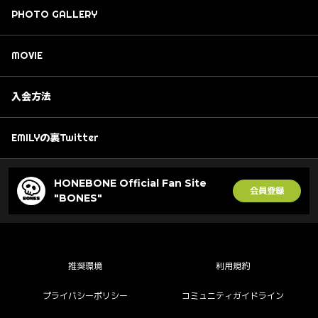
PHOTO GALLERY
MOVIE
入会方法
EMILYの裏Twitter
HONEBONE Official Fan Site
会員登録
"BONES"
推奨環境
利用規約
プライバシーポリシー
コミュニティガイドライン