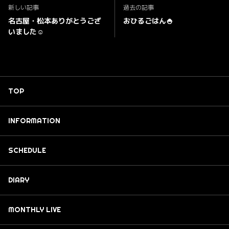
新しい記事
過去の記事
名古屋・松本ありがとうござ
おひるごはん🍚
いました☺︎
TOP
INFORMATION
SCHEDULE
DIARY
MONTHLY LIVE