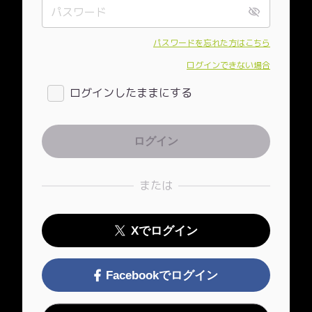
パスワードを忘れた方はこちら
ログインできない場合
ログインしたままにする
または
Xでログイン
Facebookでログイン