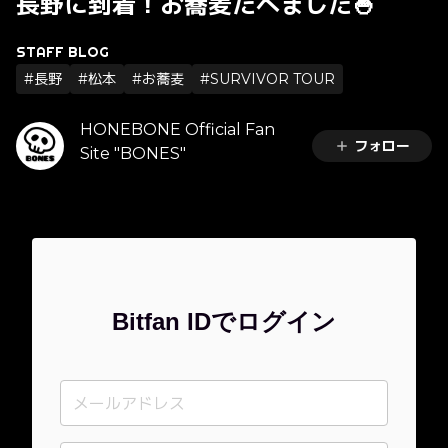
長野に到着！お蕎麦たべました🍚
STAFF BLOG
#長野
#松本
#お蕎麦
#SURVIVOR TOUR
HONEBONE Official Fan
フォロー
Site "BONES"
Bitfan IDでログイン