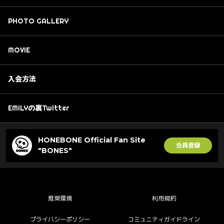
PHOTO GALLERY
MOVIE
入会方法
EMILYの裏Twitter
HONEBONE Official Fan Site
会員登録
"BONES"
推奨環境
利用規約
プライバシーポリシー
コミュニティガイドライン