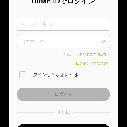
Bitfan IDでログイン
パスワードを忘れた方はこちら
ログインできない場合
ログインしたままにする
または