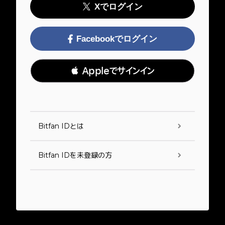
Xでログイン
Facebookでログイン
 Appleでサインイン
Bitfan IDとは
Bitfan IDを未登録の方