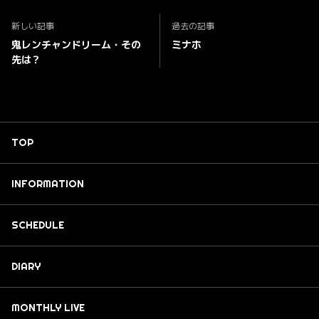
新しい記事
過去の記事
鬼レンチャンドリーム・その
ミナホ
先は？
TOP
INFORMATION
SCHEDULE
DIARY
MONTHLY LIVE