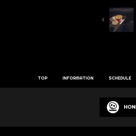
TOP
INFORMATION
SCHEDULE
HONE