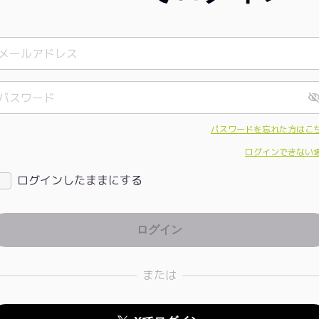
パスワードを忘れた方はこ
ログインできない
ログインしたままにする
または