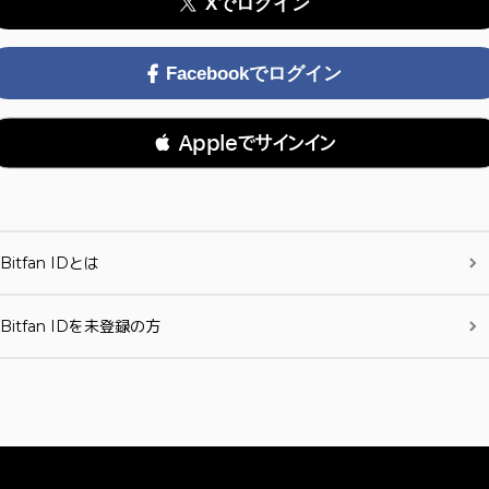
Xでログイン
Facebookでログイン
 Appleでサインイン
Bitfan IDとは
Bitfan IDを未登録の方