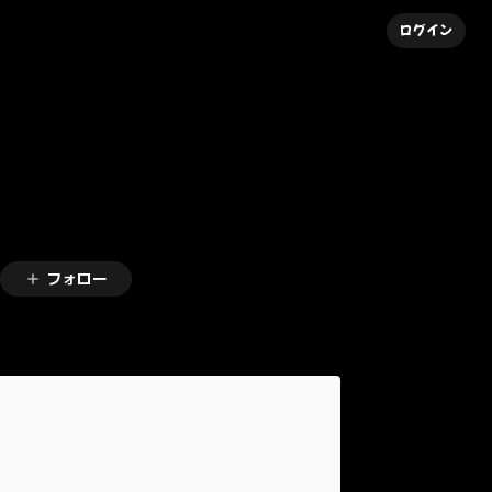
ログイン
フォロー